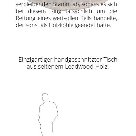
verbleibenden Stamm ab, sodass es sich
bei diesem Ring tatsächlich um die
Rettung eines wertvollen Teils handelte,
der sonst als Holzkohle geendet hätte.
Einzigartiger handgeschnitzter Tisch
aus seltenem Leadwood-Holz.