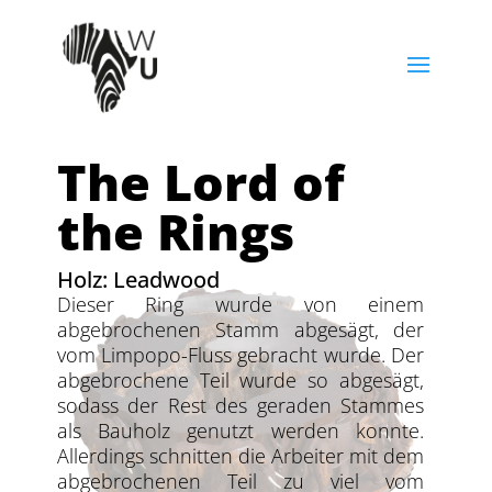
The Lord of
the Rings
Holz: Leadwood
Dieser Ring wurde von einem
abgebrochenen Stamm abgesägt, der
vom Limpopo-Fluss gebracht wurde. Der
abgebrochene Teil wurde so abgesägt,
sodass der Rest des geraden Stammes
als Bauholz genutzt werden konnte.
Allerdings schnitten die Arbeiter mit dem
abgebrochenen Teil zu viel vom