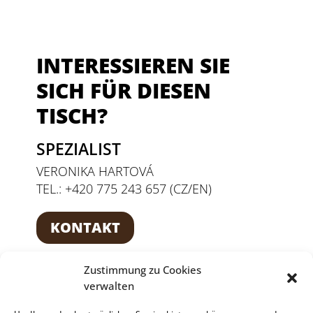
INTERESSIEREN SIE
SICH FÜR DIESEN
TISCH?
SPEZIALIST
VERONIKA HARTOVÁ
TEL.: +420 775 243 657 (CZ/EN)
KONTAKT
Zustimmung zu Cookies
verwalten